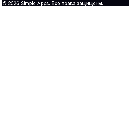
© 2026 Simple Apps. Все права защищены.